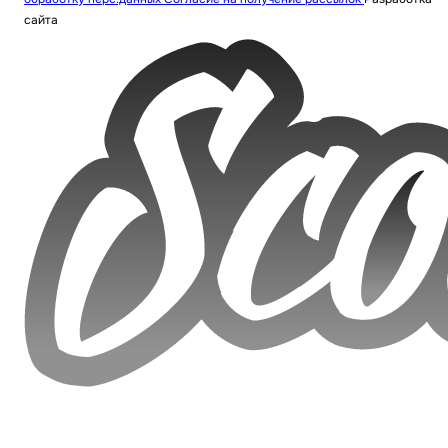
сайта