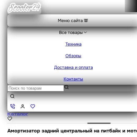
Меню сайта
Все товары
Техника
Обзоры
Доставка и оплата
Контакты
Каталог
Амортизатор задний центральный на питбайк и мотоц