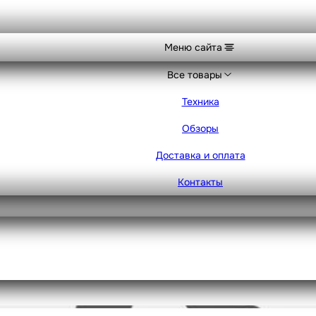
Меню сайта
Все товары
Техника
Обзоры
Доставка и оплата
Контакты