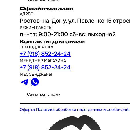
Офлайн-магазин
АДРЕС
Ростов-на-Дону, ул. Павленко 15 строе
РЕЖИМ РАБОТЫ
пн-пт: 9:00-21:00 сб-вс: выходной
Контакты для связи
ТЕХПОДДЕРЖКА
+7 (918) 852-24-24
МЕНЕДЖЕР МАГАЗИНА
+7 (918) 852-24-24
МЕССЕНДЖЕРЫ
Связаться с нами
Оферта
Политика обработки перс.данных и cookie-фай