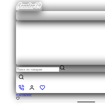
Каталог