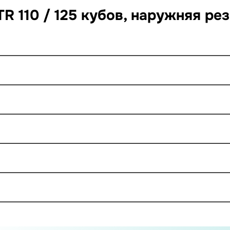
R 110 / 125 кубов, наружняя рез