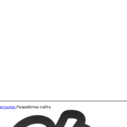
рассылок
Разработка сайта