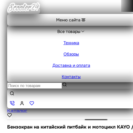
Меню сайта
Все товары
Техника
Обзоры
Доставка и оплата
Контакты
Каталог
Бензокран на китайский питбайк и мотоцикл KAYO /