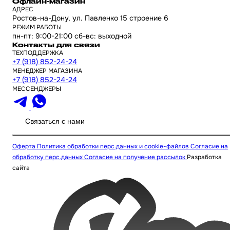
Офлайн-магазин
АДРЕС
Ростов-на-Дону, ул. Павленко 15 строение 6
РЕЖИМ РАБОТЫ
пн-пт: 9:00-21:00 сб-вс: выходной
Контакты для связи
ТЕХПОДДЕРЖКА
+7 (918) 852-24-24
МЕНЕДЖЕР МАГАЗИНА
+7 (918) 852-24-24
МЕССЕНДЖЕРЫ
Связаться с нами
Оферта
Политика обработки перс.данных и cookie-файлов
Согласие на
обработку перс.данных
Согласие на получение рассылок
Разработка
сайта