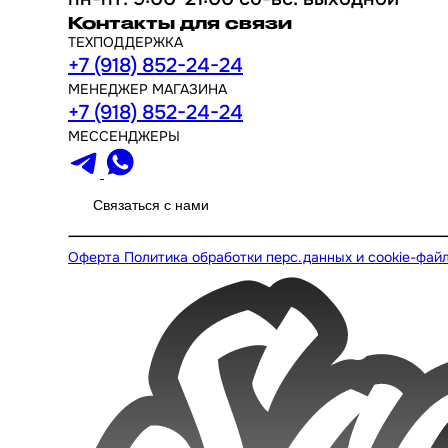
Контакты для связи
ТЕХПОДДЕРЖКА
+7 (918) 852-24-24
МЕНЕДЖЕР МАГАЗИНА
+7 (918) 852-24-24
МЕССЕНДЖЕРЫ
Связаться с нами
Оферта
Политика обработки перс.данных и cookie-фай