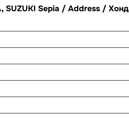
SUZUKI Sepia / Address / Хонд