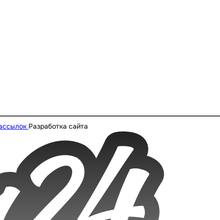
рассылок
Разработка сайта