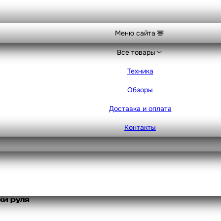
Меню сайта
Все товары
Техника
Обзоры
Доставка и оплата
Контакты
ки руля