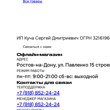
Все товары
ИП Куча Сергей Дмитриевич ОГРН 3216196
Связаться с нами
Офлайн-магазин
АДРЕС
Ростов-на-Дону, ул. Павленко 15 строе
РЕЖИМ РАБОТЫ
пн-пт: 9:00-21:00 сб-вс: выходной
Контакты для связи
ТЕХПОДДЕРЖКА
+7 (918) 852-24-24
МЕНЕДЖЕР МАГАЗИНА
+7 (918) 852-24-24