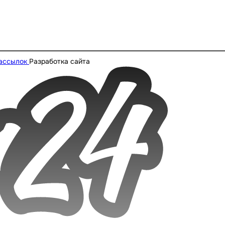
рассылок
Разработка сайта