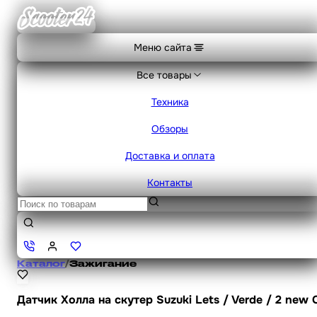
Меню сайта
Все товары
Техника
Обзоры
Доставка и оплата
Контакты
Каталог
/
Зажигание
Датчик Холла на скутер Suzuki Lets / Verde / 2 new 