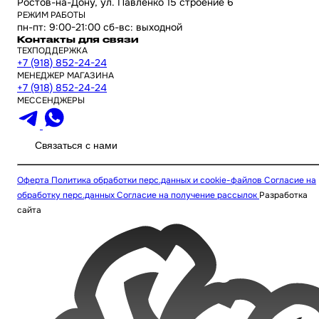
Ростов-на-Дону, ул. Павленко 15 строение 6
РЕЖИМ РАБОТЫ
пн-пт: 9:00-21:00 сб-вс: выходной
Контакты для связи
ТЕХПОДДЕРЖКА
+7 (918) 852-24-24
МЕНЕДЖЕР МАГАЗИНА
+7 (918) 852-24-24
МЕССЕНДЖЕРЫ
Связаться с нами
Оферта
Политика обработки перс.данных и cookie-файлов
Согласие на
обработку перс.данных
Согласие на получение рассылок
Разработка
сайта