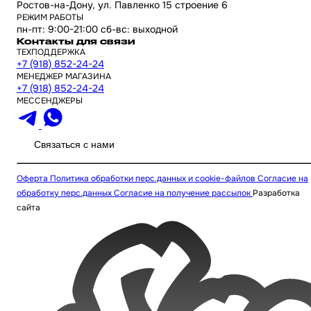
Ростов-на-Дону, ул. Павленко 15 строение 6
РЕЖИМ РАБОТЫ
пн-пт: 9:00-21:00 сб-вс: выходной
Контакты для связи
ТЕХПОДДЕРЖКА
+7 (918) 852-24-24
МЕНЕДЖЕР МАГАЗИНА
+7 (918) 852-24-24
МЕССЕНДЖЕРЫ
Связаться с нами
Оферта
Политика обработки перс.данных и cookie-файлов
Согласие на
обработку перс.данных
Согласие на получение рассылок
Разработка
сайта