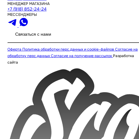
МЕНЕДЖЕР МАГАЗИНА
+7 (918) 852-24-24
МЕССЕНДЖЕРЫ
Связаться с нами
Оферта
Политика обработки перс.данных и cookie-файлов
Согласие на
обработку перс.данных
Согласие на получение рассылок
Разработка
сайта