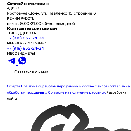
Офлайн-магазин
АДРЕС
Ростов-на-Дону, ул. Павленко 15 строение 6
РЕЖИМ РАБОТЫ
пн-пт: 9:00-21:00 сб-вс: выходной
Контакты для связи
ТЕХПОДДЕРЖКА
+7 (918) 852-24-24
МЕНЕДЖЕР МАГАЗИНА
+7 (918) 852-24-24
МЕССЕНДЖЕРЫ
Связаться с нами
Оферта
Политика обработки перс.данных и cookie-файлов
Согласие на
обработку перс.данных
Согласие на получение рассылок
Разработка
сайта