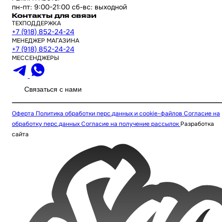
пн-пт: 9:00-21:00 сб-вс: выходной
Контакты для связи
ТЕХПОДДЕРЖКА
+7 (918) 852-24-24
МЕНЕДЖЕР МАГАЗИНА
+7 (918) 852-24-24
МЕССЕНДЖЕРЫ
Связаться с нами
Оферта
Политика обработки перс.данных и cookie-файлов
Согласие на
обработку перс.данных
Согласие на получение рассылок
Разработка
сайта