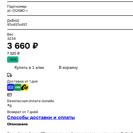
Партномер
at-012580-r
ДхВхШ
97x457x457
Вес
3234
3 660 ₽
7 320 ₽
-50%
Купить в 1 клик
В корзину
Доставка от 1 дня
Безопасная оплата онлайн
Возврат от 7 дней
Способы доставки и оплаты
Описание