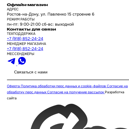
Офлайн-магазин
АДРЕС
Ростов-на-Дону, ул. Павленко 15 строение 6
РЕЖИМ РАБОТЫ
пн-пт: 9:00-21:00 сб-вс: выходной
Контакты для связи
ТЕХПОДДЕРЖКА
+7 (918) 852-24-24
МЕНЕДЖЕР МАГАЗИНА
+7 (918) 852-24-24
МЕССЕНДЖЕРЫ
Связаться с нами
Оферта
Политика обработки перс.данных и cookie-файлов
Согласие на
обработку перс.данных
Согласие на получение рассылок
Разработка
сайта