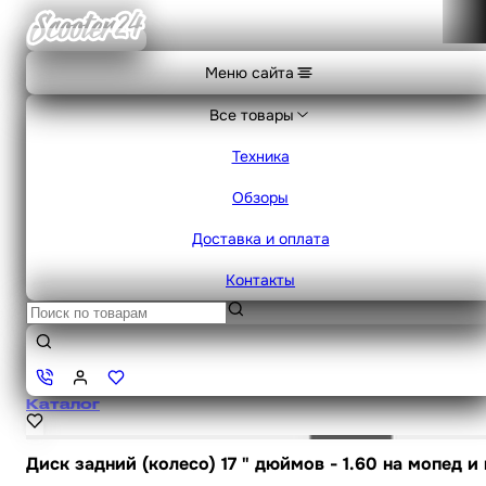
Меню сайта
Все товары
Техника
Обзоры
Доставка и оплата
Контакты
Каталог
Диск задний (колесо) 17 " дюймов - 1.60 на мопед и