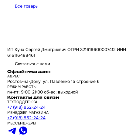
Все товары
ИП Куча Сергей Дмитриевич ОГРН 321619600007412 ИНН
616116488461
Связаться с нами
Офлайн-магазин
АДРЕС
Ростов-на-Дону, ул. Павленко 15 строение 6
РЕЖИМ РАБОТЫ
пн-пт: 9:00-21:00 сб-вс: выходной
Контакты для связи
ТЕХПОДДЕРЖКА
+7 (918) 852-24-24
МЕНЕДЖЕР МАГАЗИНА
+7 (918) 852-24-24
МЕССЕНДЖЕРЫ