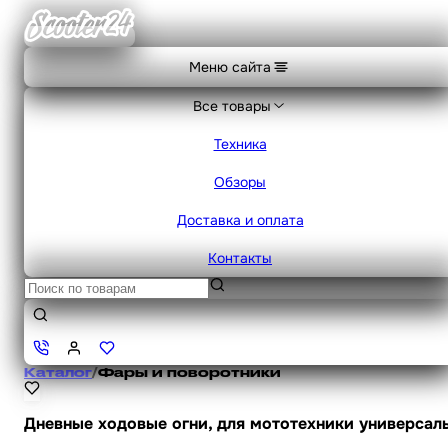
Меню сайта
Все товары
Техника
Обзоры
Доставка и оплата
Контакты
Каталог
/
Фары и поворотники
Дневные ходовые огни, для мототехники универсаль