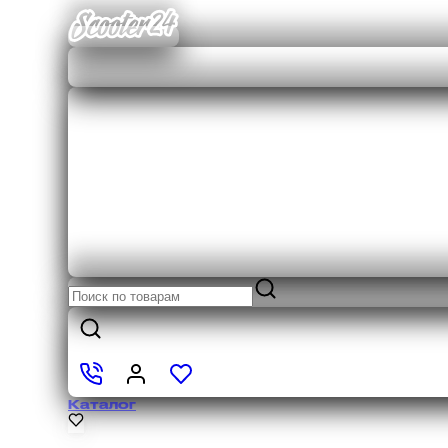
Каталог