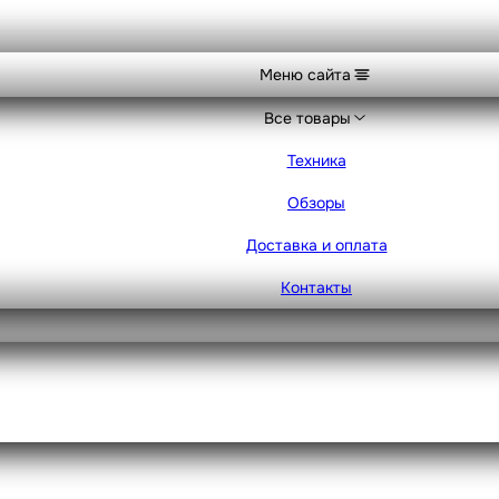
Меню сайта
Все товары
Техника
Обзоры
Доставка и оплата
Контакты