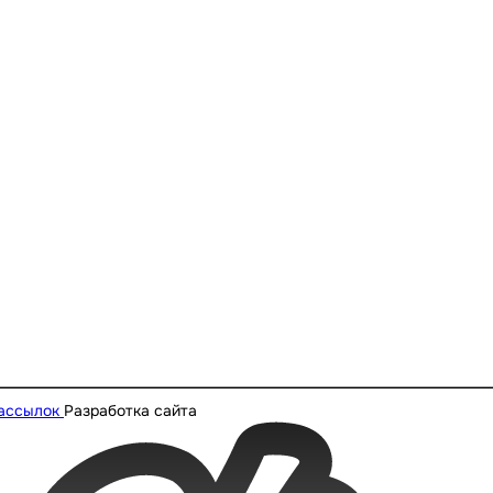
рассылок
Разработка сайта