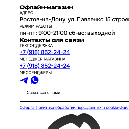
Офлайн-магазин
АДРЕС
Ростов-на-Дону, ул. Павленко 15 строе
РЕЖИМ РАБОТЫ
пн-пт: 9:00-21:00 сб-вс: выходной
Контакты для связи
ТЕХПОДДЕРЖКА
+7 (918) 852-24-24
МЕНЕДЖЕР МАГАЗИНА
+7 (918) 852-24-24
МЕССЕНДЖЕРЫ
Связаться с нами
Оферта
Политика обработки перс.данных и cookie-фай