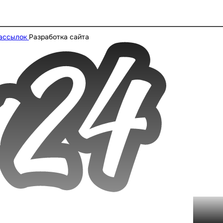
рассылок
Разработка сайта