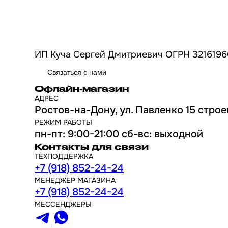
ИП Куча Сергей Дмитриевич ОГРН 3216196
Связаться с нами
Офлайн-магазин
АДРЕС
Ростов-на-Дону, ул. Павленко 15 строе
РЕЖИМ РАБОТЫ
пн-пт: 9:00-21:00 сб-вс: выходной
Контакты для связи
ТЕХПОДДЕРЖКА
+7 (918) 852-24-24
МЕНЕДЖЕР МАГАЗИНА
+7 (918) 852-24-24
МЕССЕНДЖЕРЫ