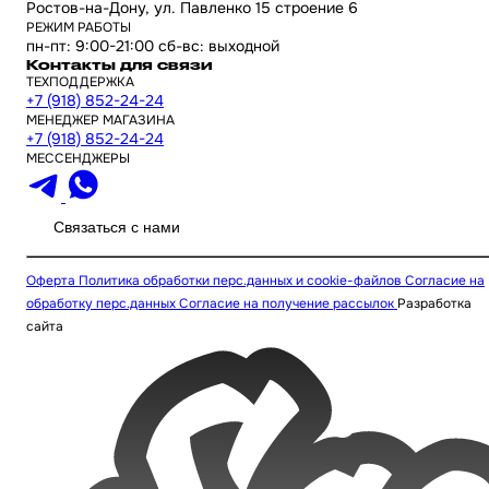
Ростов-на-Дону, ул. Павленко 15 строение 6
РЕЖИМ РАБОТЫ
пн-пт: 9:00-21:00 сб-вс: выходной
Контакты для связи
ТЕХПОДДЕРЖКА
+7 (918) 852-24-24
МЕНЕДЖЕР МАГАЗИНА
+7 (918) 852-24-24
МЕССЕНДЖЕРЫ
Связаться с нами
Оферта
Политика обработки перс.данных и cookie-файлов
Согласие на
обработку перс.данных
Согласие на получение рассылок
Разработка
сайта