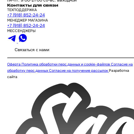
Контакты для связи
ТЕХПОДДЕРЖКА
+7 (918) 852-24-24
МЕНЕДЖЕР МАГАЗИНА
+7 (918) 852-24-24
МЕССЕНДЖЕРЫ
Связаться с нами
Оферта
Политика обработки перс.данных и cookie-файлов
Согласие на
обработку перс.данных
Согласие на получение рассылок
Разработка
сайта