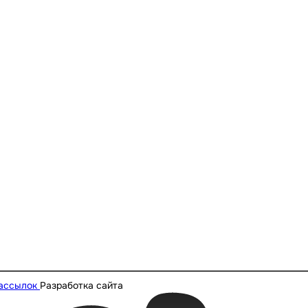
рассылок
Разработка сайта