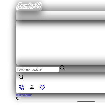
Каталог