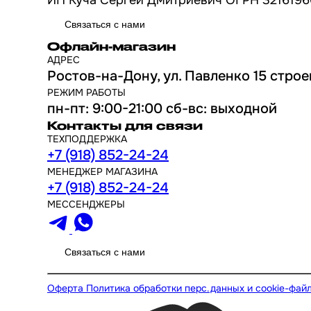
Связаться с нами
Офлайн-магазин
АДРЕС
Ростов-на-Дону, ул. Павленко 15 строе
РЕЖИМ РАБОТЫ
пн-пт: 9:00-21:00 сб-вс: выходной
Контакты для связи
ТЕХПОДДЕРЖКА
+7 (918) 852-24-24
МЕНЕДЖЕР МАГАЗИНА
+7 (918) 852-24-24
МЕССЕНДЖЕРЫ
Связаться с нами
Оферта
Политика обработки перс.данных и cookie-фай