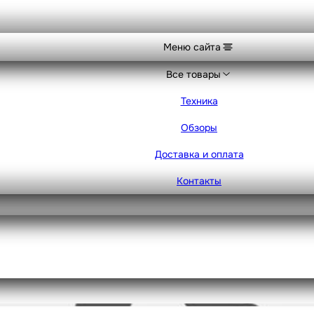
Меню сайта
Все товары
Техника
Обзоры
Доставка и оплата
Контакты