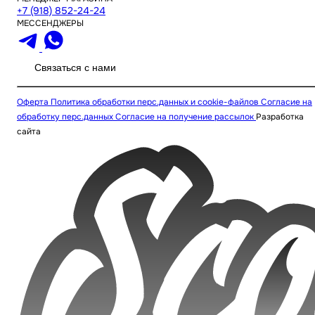
+7 (918) 852-24-24
МЕССЕНДЖЕРЫ
Связаться с нами
Оферта
Политика обработки перс.данных и cookie-файлов
Согласие на
обработку перс.данных
Согласие на получение рассылок
Разработка
сайта