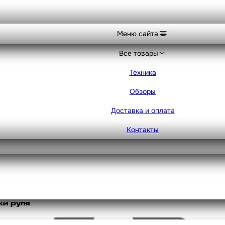
Меню сайта
Все товары
Техника
Обзоры
Доставка и оплата
Контакты
ки руля