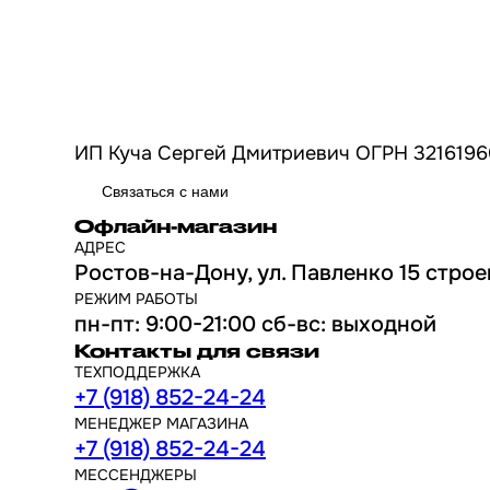
ИП Куча Сергей Дмитриевич ОГРН 3216196
Связаться с нами
Офлайн-магазин
АДРЕС
Ростов-на-Дону, ул. Павленко 15 строе
РЕЖИМ РАБОТЫ
пн-пт: 9:00-21:00 сб-вс: выходной
Контакты для связи
ТЕХПОДДЕРЖКА
+7 (918) 852-24-24
МЕНЕДЖЕР МАГАЗИНА
+7 (918) 852-24-24
МЕССЕНДЖЕРЫ