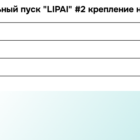
ный пуск "LIPAI" #2 крепление 