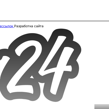
рассылок
Разработка сайта