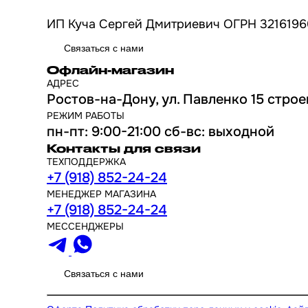
ИП Куча Сергей Дмитриевич ОГРН 3216196
Связаться с нами
Офлайн-магазин
АДРЕС
Ростов-на-Дону, ул. Павленко 15 строе
РЕЖИМ РАБОТЫ
пн-пт: 9:00-21:00 сб-вс: выходной
Контакты для связи
ТЕХПОДДЕРЖКА
+7 (918) 852-24-24
МЕНЕДЖЕР МАГАЗИНА
+7 (918) 852-24-24
МЕССЕНДЖЕРЫ
Связаться с нами