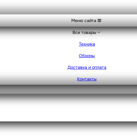
Меню сайта
Все товары
Техника
Обзоры
Доставка и оплата
Контакты