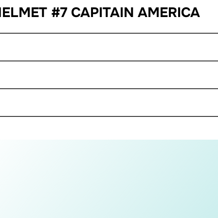
 HELMET #7 CAPITAIN AMERICA