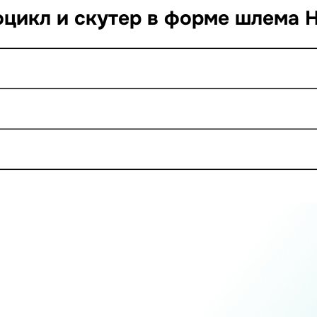
оцикл и скутер в форме шлема