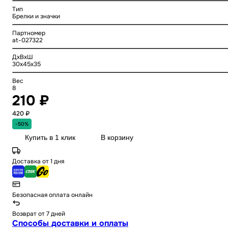
Тип
Брелки и значки
Партномер
at-027322
ДхВхШ
30x45x35
Вес
8
210 ₽
420 ₽
-50%
Купить в 1 клик
В корзину
Доставка от 1 дня
Безопасная оплата онлайн
Возврат от 7 дней
Способы доставки и оплаты