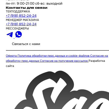
пн-пт: 9:00-21:00 сб-вс: выходной
Контакты для связи
ТЕХПОДДЕРЖКА
+7 (918) 852-24-24
МЕНЕДЖЕР МАГАЗИНА
+7 (918) 852-24-24
МЕССЕНДЖЕРЫ
Связаться с нами
Оферта
Политика обработки перс.данных и cookie-файлов
Согласие на
обработку перс.данных
Согласие на получение рассылок
Разработка
сайта