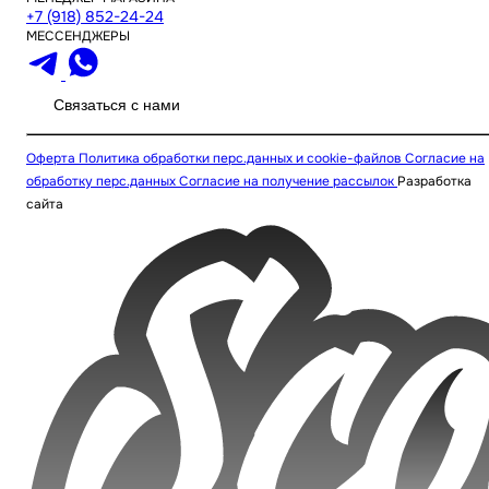
+7 (918) 852-24-24
МЕССЕНДЖЕРЫ
Связаться с нами
Оферта
Политика обработки перс.данных и cookie-файлов
Согласие на
обработку перс.данных
Согласие на получение рассылок
Разработка
сайта