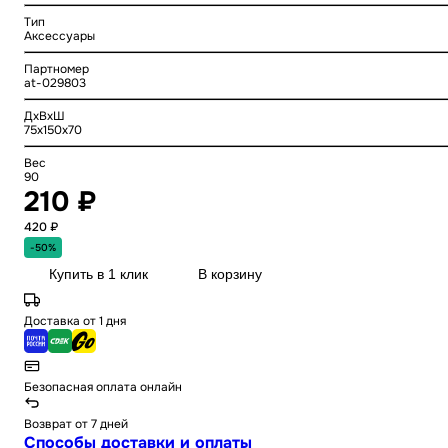
Тип
Аксессуары
Партномер
at-029803
ДхВхШ
75x150x70
Вес
90
210 ₽
420 ₽
-50%
Купить в 1 клик
В корзину
Доставка от 1 дня
Безопасная оплата онлайн
Возврат от 7 дней
Способы доставки и оплаты