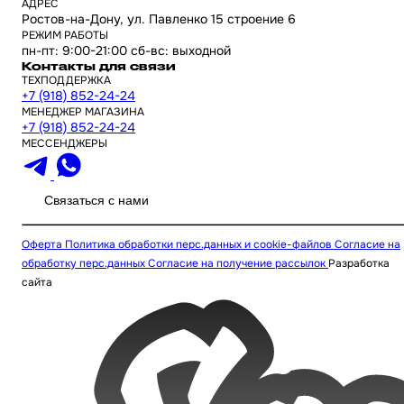
АДРЕС
Ростов-на-Дону, ул. Павленко 15 строение 6
РЕЖИМ РАБОТЫ
пн-пт: 9:00-21:00 сб-вс: выходной
Контакты для связи
ТЕХПОДДЕРЖКА
+7 (918) 852-24-24
МЕНЕДЖЕР МАГАЗИНА
+7 (918) 852-24-24
МЕССЕНДЖЕРЫ
Связаться с нами
Оферта
Политика обработки перс.данных и cookie-файлов
Согласие на
обработку перс.данных
Согласие на получение рассылок
Разработка
сайта