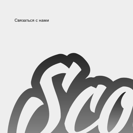
МЕССЕНДЖЕРЫ
Связаться с нами
Оферта
Политика обработки перс.данных и cookie-файлов
Согласие на
обработку перс.данных
Согласие на получение рассылок
Разработка
сайта