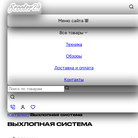
Меню сайта
Все товары
Техника
Обзоры
Доставка и оплата
Контакты
Каталог
/
Выхлопная система
ВЫХЛОПНАЯ СИСТЕМА