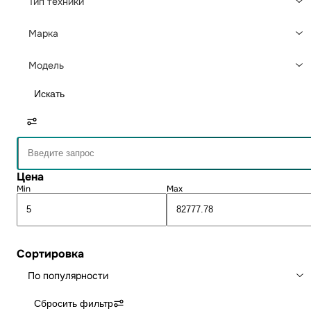
Тип техники
Марка
Модель
Искать
Цена
Min
Max
Сортировка
По популярности
Сбросить фильтр