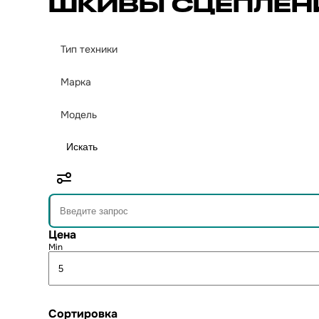
ШКИВЫ СЦЕПЛЕН
Тип техники
Марка
Модель
Искать
Цена
Min
Сортировка