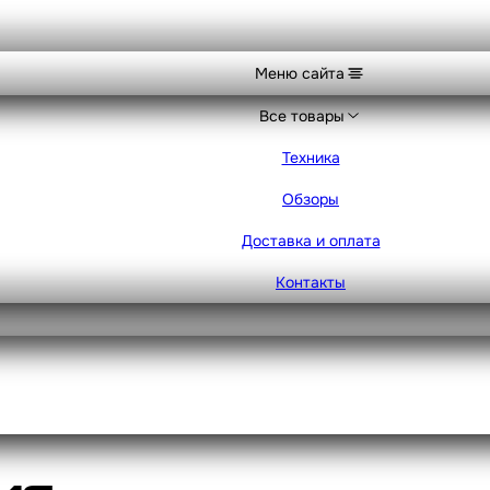
Меню сайта
Все товары
Техника
Обзоры
Доставка и оплата
Контакты