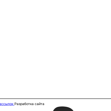
рассылок
Разработка сайта