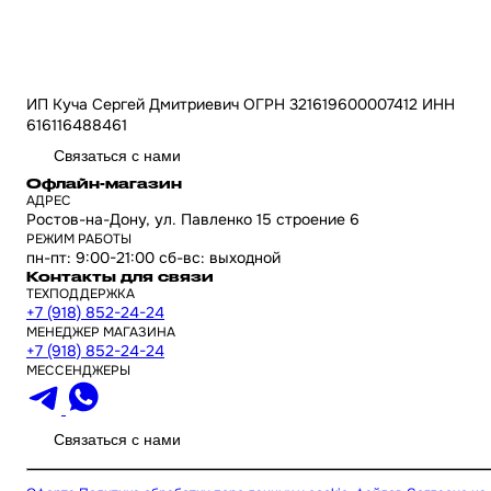
ИП Куча Сергей Дмитриевич ОГРН 321619600007412 ИНН
616116488461
Связаться с нами
Офлайн-магазин
АДРЕС
Ростов-на-Дону, ул. Павленко 15 строение 6
РЕЖИМ РАБОТЫ
пн-пт: 9:00-21:00 сб-вс: выходной
Контакты для связи
ТЕХПОДДЕРЖКА
+7 (918) 852-24-24
МЕНЕДЖЕР МАГАЗИНА
+7 (918) 852-24-24
МЕССЕНДЖЕРЫ
Связаться с нами