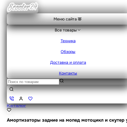
Меню сайта
Все товары
Техника
Обзоры
Доставка и оплата
Контакты
Каталог
Амортизаторы задние на мопед мотоцикл и скутер у