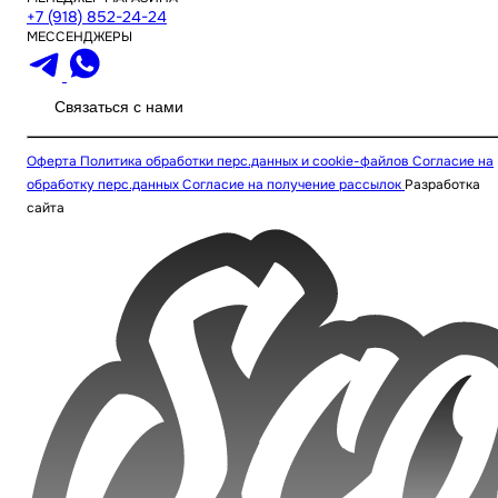
+7 (918) 852-24-24
МЕССЕНДЖЕРЫ
Связаться с нами
Оферта
Политика обработки перс.данных и cookie-файлов
Согласие на
обработку перс.данных
Согласие на получение рассылок
Разработка
сайта