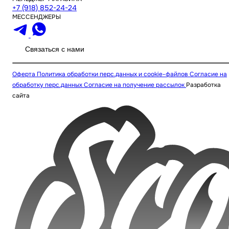
+7 (918) 852-24-24
МЕССЕНДЖЕРЫ
Связаться с нами
Оферта
Политика обработки перс.данных и cookie-файлов
Согласие на
обработку перс.данных
Согласие на получение рассылок
Разработка
сайта