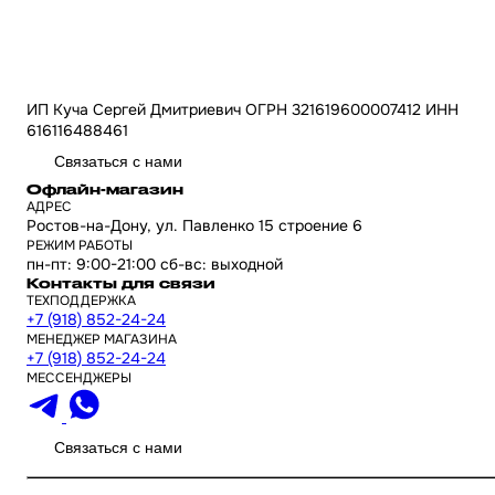
ИП Куча Сергей Дмитриевич ОГРН 321619600007412 ИНН
616116488461
Связаться с нами
Офлайн-магазин
АДРЕС
Ростов-на-Дону, ул. Павленко 15 строение 6
РЕЖИМ РАБОТЫ
пн-пт: 9:00-21:00 сб-вс: выходной
Контакты для связи
ТЕХПОДДЕРЖКА
+7 (918) 852-24-24
МЕНЕДЖЕР МАГАЗИНА
+7 (918) 852-24-24
МЕССЕНДЖЕРЫ
Связаться с нами