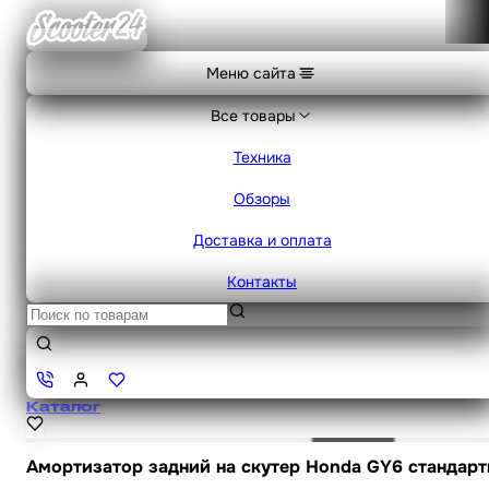
Меню сайта
Все товары
Техника
Обзоры
Доставка и оплата
Контакты
Каталог
Амортизатор задний на скутер Honda GY6 стандарт