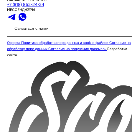
+7 (918) 852-24-24
МЕССЕНДЖЕРЫ
Связаться с нами
Оферта
Политика обработки перс.данных и cookie-файлов
Согласие на
обработку перс.данных
Согласие на получение рассылок
Разработка
сайта