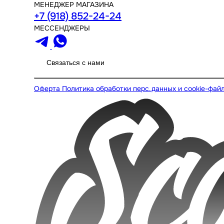
МЕНЕДЖЕР МАГАЗИНА
+7 (918) 852-24-24
МЕССЕНДЖЕРЫ
Связаться с нами
Оферта
Политика обработки перс.данных и cookie-фай