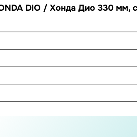
HONDA DIO / Хонда Дио 330 мм, 